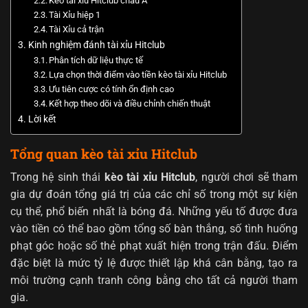
Kèo tài xỉu Hitclub châu Á
Tài Xỉu hiệp 1
Tài Xỉu cả trận
Kinh nghiệm đánh tài xỉu Hitclub
Phân tích dữ liệu thực tế
Lựa chọn thời điểm vào tiền kèo tài xỉu Hitclub
Ưu tiên cược có tính ổn định cao
Kết hợp theo dõi và điều chỉnh chiến thuật
Lời kết
Tổng quan kèo tài xỉu Hitclub
Trong hệ sinh thái
kèo tài xỉu Hitclub
, người chơi sẽ tham
gia dự đoán tổng giá trị của các chỉ số trong một sự kiện
cụ thể, phổ biến nhất là bóng đá. Những yếu tố được đưa
vào tiền có thể bao gồm tổng số bàn thắng, số tình huống
phạt góc hoặc số thẻ phạt xuất hiện trong trận đấu. Điểm
đặc biệt là mức tỷ lệ được thiết lập khá cân bằng, tạo ra
môi trường cạnh tranh công bằng cho tất cả người tham
gia.