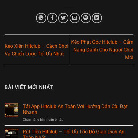
Kèo Phạt Góc Hitclub – Cẩm
Kèo Xiên Hitclub – Cách Chơi
Nang Dành Cho Người Chơi
Và Chiến Lược Tối Ưu Nhất
Mới
BÀI VIẾT MỚI NHẤT
Tải App Hitclub An Toàn Với Hướng Dẫn Cài Đặt
Nhanh
Chức năng bình luận bị tắt
ở
Tải
App
Rút Tiền Hitclub – Tối Ưu Tốc Độ Giao Dịch An
Hitclub
Toàn Nhất