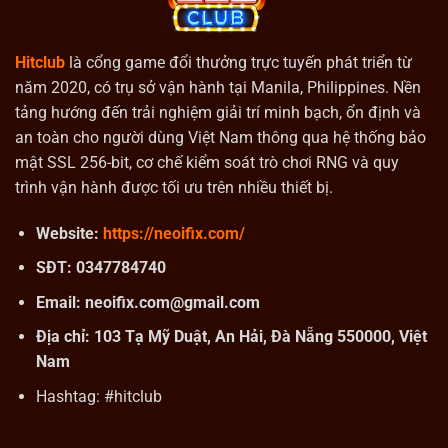
Hitclub
là cổng game đổi thưởng trực tuyến phát triển từ
năm 2020, có trụ sở vận hành tại Manila, Philippines. Nền
tảng hướng đến trải nghiệm giải trí minh bạch, ổn định và
an toàn cho người dùng Việt Nam thông qua hệ thống bảo
mật SSL 256-bit, cơ chế kiểm soát trò chơi RNG và quy
trình vận hành được tối ưu trên nhiều thiết bị.
Website:
https://neoifix.com/
SĐT: 0347784740
Email:
neoifix.com@gmail.com
Địa chỉ: 103 Tạ Mỹ Duật, An Hải, Đà Nẵng 550000, Việt
Nam
Hashtag: #hitclub