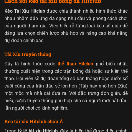
Cách soi kèo tài xỉu bóng đá Hitclub
Kèo Tài Xỉu Hitclub
được chia thành nhiều hình thức khác
nhau nhằm đáp ứng đa dạng nhu cầu và phong cách chơi
của người tham gia. Việc hiểu rõ từng loại kèo sẽ giúp dễ
dàng lựa chọn chiến lược phù hợp và nâng cao khả năng
dự đoán chính xác.
Tài Xỉu truyền thống
Đây là hình thức cược
thể thao Hitclub
phổ biến nhất,
thường xuất hiện trong các trận bóng đá hoặc sự kiện thể
thao. Hội viên sẽ dự đoán tổng số bàn thắng hoặc điểm số
cuối cùng của trận đấu sẽ lớn hơn (Tài) hay nhỏ hơn (Xỉu)
một mốc mà nhà cái đưa ra. Với đặc trưng đơn giản, dễ
hiểu, cược truyền thống phù hợp cho cả người mới bắt đầu
lẫn người chơi có kinh nghiệm.
Kèo tài xỉu Hitclub châu Á
Trong
tỷ lệ tài xỉu Hitclub
, đây là biến thể được điều chỉnh