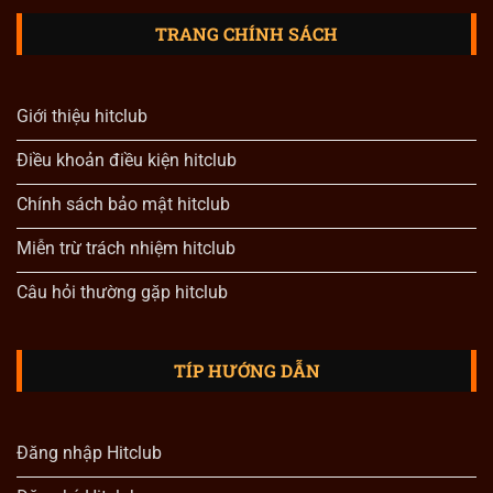
TRANG CHÍNH SÁCH
Giới thiệu hitclub
Điều khoản điều kiện hitclub
Chính sách bảo mật hitclub
Miễn trừ trách nhiệm hitclub
Câu hỏi thường gặp hitclub
TÍP HƯỚNG DẪN
Đăng nhập Hitclub