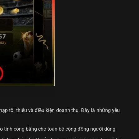
nạp tối thiểu và điều kiện doanh thu. Đây là những yếu
ảo tính công bằng cho toàn bộ cộng đồng người dùng.