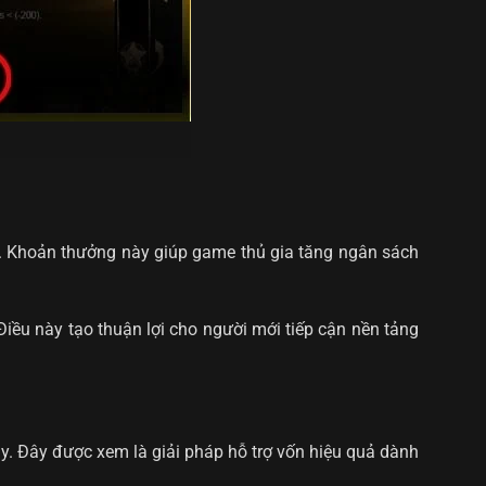
ầu. Khoản thưởng này giúp game thủ gia tăng ngân sách
iều này tạo thuận lợi cho người mới tiếp cận nền tảng
y. Đây được xem là giải pháp hỗ trợ vốn hiệu quả dành