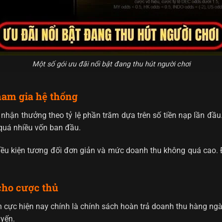
Một số gói ưu đãi nổi bật đang thu hút người chơi
ham gia hệ thống
ể nhận thưởng theo tỷ lệ phần trăm dựa trên số tiền nạp lần đ
 quá nhiều vốn ban đầu.
điều kiện tương đối đơn giản và mức doanh thu không quá cao. Đ
cho cược thủ
 cực hiện nay chính là chính sách hoàn trả doanh thu hàng ngà
uyến.