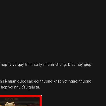
hợp lý và quy trình xử lý nhanh chóng. Điều này giúp
yến sẽ nhận được các gói thưởng khác với người thường
ợp với nhu cầu giải trí.