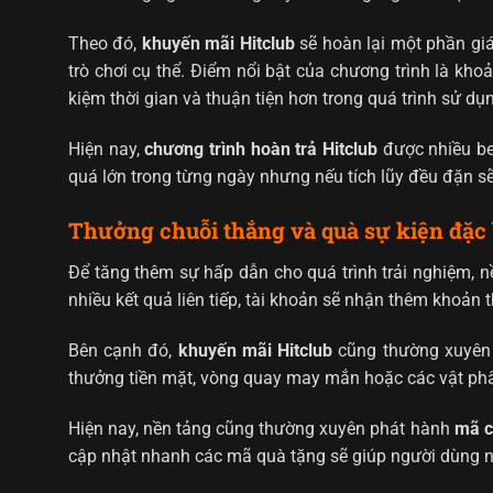
Theo đó,
khuyến mãi Hitclub
sẽ hoàn lại một phần giá 
trò chơi cụ thể. Điểm nổi bật của chương trình là kh
kiệm thời gian và thuận tiện hơn trong quá trình sử dụ
Hiện nay,
chương trình hoàn trả Hitclub
được nhiều bet
quá lớn trong từng ngày nhưng nếu tích lũy đều đặn sẽ
Thưởng chuỗi thắng và quà sự kiện đặc 
Để tăng thêm sự hấp dẫn cho quá trình trải nghiệm, n
nhiều kết quả liên tiếp, tài khoản sẽ nhận thêm khoả
Bên cạnh đó,
khuyến mãi Hitclub
cũng thường xuyên t
thưởng tiền mặt, vòng quay may mắn hoặc các vật phẩm
Hiện nay, nền tảng cũng thường xuyên phát hành
mã c
cập nhật nhanh các mã quà tặng sẽ giúp người dùng 