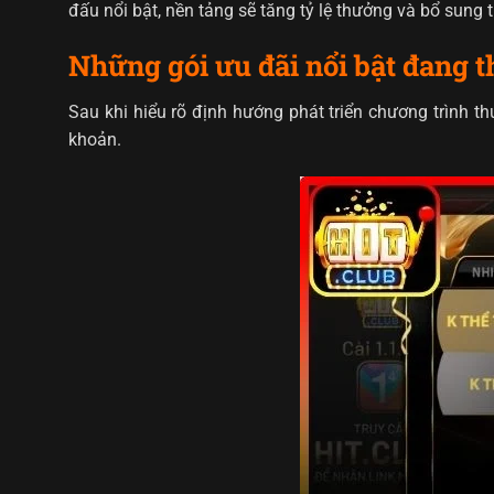
đấu nổi bật, nền tảng sẽ tăng tỷ lệ thưởng và bổ sung 
Những gói ưu đãi nổi bật đang t
Sau khi hiểu rõ định hướng phát triển chương trình t
khoản.