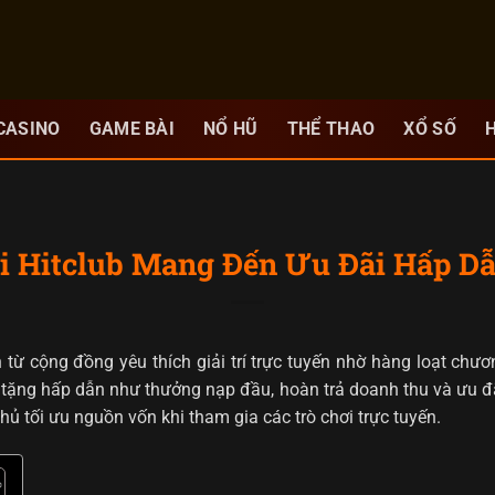
CASINO
GAME BÀI
NỔ HŨ
THỂ THAO
XỔ SỐ
 Hitclub Mang Đến Ưu Đãi Hấp D
 cộng đồng yêu thích giải trí trực tuyến nhờ hàng loạt chươn
uà tặng hấp dẫn như thưởng nạp đầu, hoàn trả doanh thu và ưu đ
ủ tối ưu nguồn vốn khi tham gia các trò chơi trực tuyến.