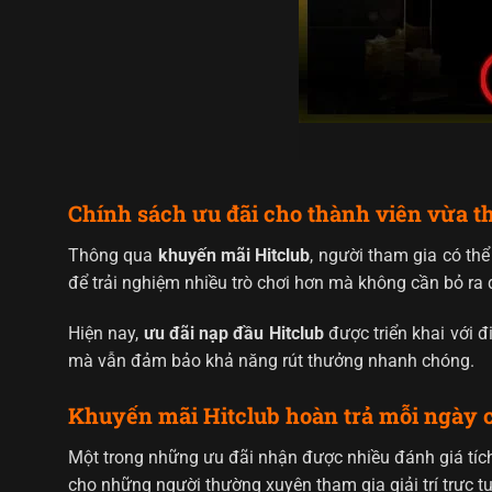
Chính sách ưu đãi cho thành viên vừa t
Thông qua
khuyến mãi Hitclub
, người tham gia có th
để trải nghiệm nhiều trò chơi hơn mà không cần bỏ ra
Hiện nay,
ưu đãi nạp đầu Hitclub
được triển khai với 
mà vẫn đảm bảo khả năng rút thưởng nhanh chóng.
Khuyến mãi Hitclub hoàn trả mỗi ngày 
Một trong những ưu đãi nhận được nhiều đánh giá tích
cho những người thường xuyên tham gia giải trí trực t