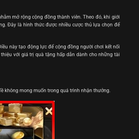
 nhằm mở rộng cộng đồng thành viên. Theo đó, khi giới
ng. Đây là hình thức được nhiều cược thủ lựa chọn để
Điều này tạo động lực để cộng đồng người chơi kết nối
i thiệu với giá trị quà tặng hấp dẫn dành cho những tài
ấn đề không mong muốn trong quá trình nhận thưởng.