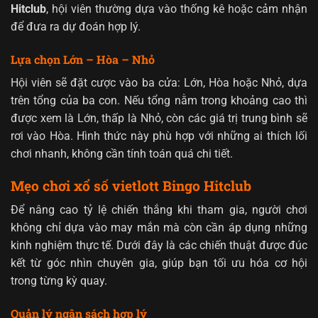
Hitclub
, hội viên thường dựa vào thống kê hoặc cảm nhận
để đưa ra dự đoán hợp lý.
Lựa chọn Lớn – Hòa – Nhỏ
Hội viên sẽ đặt cược vào ba cửa: Lớn, Hòa hoặc Nhỏ, dựa
trên tổng của ba con. Nếu tổng nằm trong khoảng cao thì
được xem là Lớn, thấp là Nhỏ, còn các giá trị trung bình sẽ
rơi vào Hòa. Hình thức này phù hợp với những ai thích lối
chơi nhanh, không cần tính toán quá chi tiết.
Mẹo chơi xổ số vietlott Bingo Hitclub
Để nâng cao tỷ lệ chiến thắng khi tham gia, người chơi
không chỉ dựa vào may mắn mà còn cần áp dụng những
kinh nghiệm thực tế. Dưới đây là các chiến thuật được đúc
kết từ góc nhìn chuyên gia, giúp bạn tối ưu hóa cơ hội
trong từng kỳ quay.
Quản lý ngân sách hợp lý