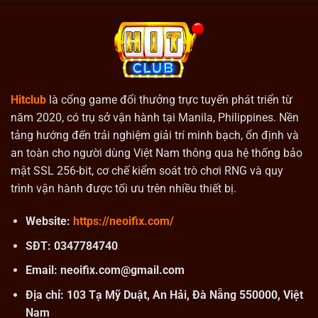
Dẫn
Hiện
Nhanh
Nay
Chóng
Cho
Newbie
Hitclub
là cổng game đổi thưởng trực tuyến phát triển từ
năm 2020, có trụ sở vận hành tại Manila, Philippines. Nền
tảng hướng đến trải nghiệm giải trí minh bạch, ổn định và
an toàn cho người dùng Việt Nam thông qua hệ thống bảo
mật SSL 256-bit, cơ chế kiểm soát trò chơi RNG và quy
trình vận hành được tối ưu trên nhiều thiết bị.
Website:
https://neoifix.com/
SĐT: 0347784740
Email:
neoifix.com@gmail.com
Địa chỉ: 103 Tạ Mỹ Duật, An Hải, Đà Nẵng 550000, Việt
Nam