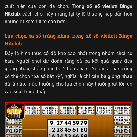
xuất hiện của con đã chọn. Trong
xổ số vietlott Bingo
Hitclub
, cách chơi này mang lại tỷ lệ thưởng hấp dẫn hơn
nhưng đi kèm rủi ro cao hơn.
Lựa chọn ba số trùng nhau trong xổ số vietlott Bingo
Hitclub
Đây là hình thức có độ khó cao nhất trong nhóm chơi cơ
bản. Người chơi dự đoán rằng cả ba kết quả quay đều
giống nhau, chẳng hạn ba 2 hoặc ba 6. Ngoài ra, bạn cũng
có thể chọn “ba số bất kỳ”, nghĩa là chỉ cần ba giống nhau
dù là nào. mức thưởng cho lựa chọn này thường rất lớn do
xác suất trúng thấp.