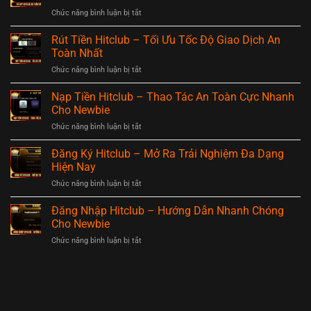
Chức năng bình luận bị tắt
ở
Tải
App
Rút Tiền Hitclub – Tối Ưu Tốc Độ Giao Dịch An
Hitclub
Toàn Nhất
An
Chức năng bình luận bị tắt
ở
Toàn
Rút
Với
Tiền
Nạp Tiền Hitclub – Thao Tác An Toàn Cực Nhanh
Hướng
Hitclub
Dẫn
Cho Newbie
–
Cài
Chức năng bình luận bị tắt
ở
Tối
Đặt
Nạp
Ưu
Nhanh
Tiền
Đăng Ký Hitclub – Mở Ra Trải Nghiệm Đa Dạng
Tốc
Hitclub
Độ
Hiện Nay
–
Giao
Chức năng bình luận bị tắt
ở
Thao
Dịch
Đăng
Tác
An
Ký
Đăng Nhập Hitclub – Hướng Dẫn Nhanh Chóng
An
Toàn
Hitclub
Toàn
Cho Newbie
Nhất
–
Cực
Chức năng bình luận bị tắt
ở
Mở
Nhanh
Đăng
Ra
Cho
Nhập
Trải
Newbie
Hitclub
Nghiệm
–
Đa
Hướng
Dạng