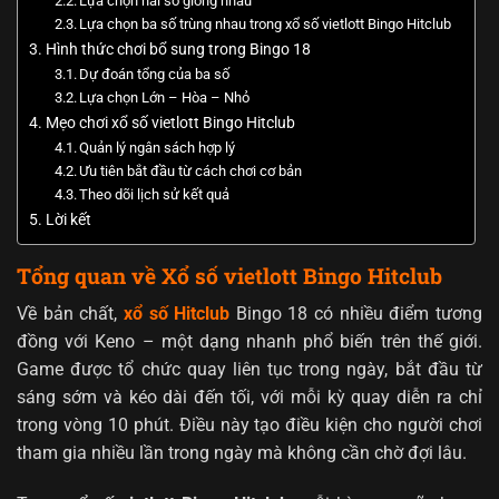
Lựa chọn hai số giống nhau
Lựa chọn ba số trùng nhau trong xổ số vietlott Bingo Hitclub
Hình thức chơi bổ sung trong Bingo 18
Dự đoán tổng của ba số
Lựa chọn Lớn – Hòa – Nhỏ
Mẹo chơi xổ số vietlott Bingo Hitclub
Quản lý ngân sách hợp lý
Ưu tiên bắt đầu từ cách chơi cơ bản
Theo dõi lịch sử kết quả
Lời kết
Tổng quan về Xổ số vietlott Bingo Hitclub
Về bản chất,
xổ số Hitclub
Bingo 18 có nhiều điểm tương
đồng với Keno
– một dạng nhanh phổ biến trên thế giới.
Game được tổ chức quay liên tục trong ngày, bắt đầu từ
sáng sớm và kéo dài đến tối, với mỗi kỳ quay diễn ra chỉ
trong vòng 10 phút. Điều này tạo điều kiện cho người chơi
tham gia nhiều lần trong ngày mà không cần chờ đợi lâu.